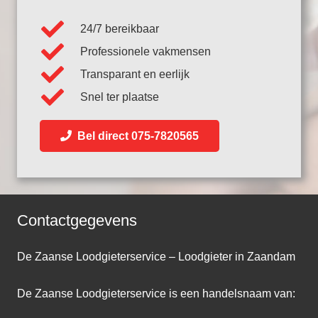
24/7 bereikbaar
Professionele vakmensen
Transparant en eerlijk
Snel ter plaatse
Bel direct 075-7820565
Contactgegevens
De Zaanse Loodgieterservice – Loodgieter in Zaandam
De Zaanse Loodgieterservice is een handelsnaam van: