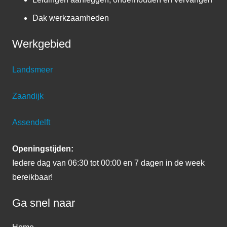
Dak werkzaamheden
Werkgebied
Landsmeer
Zaandijk
Assendelft
Openingstijden:
Iedere dag van 06:30 tot 00:00 en 7 dagen in de week
bereikbaar!
Ga snel naar