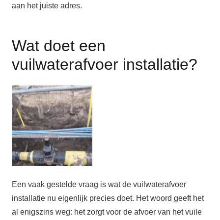
aan het juiste adres.
Wat doet een
vuilwaterafvoer installatie?
Een vaak gestelde vraag is wat de vuilwaterafvoer
installatie nu eigenlijk precies doet. Het woord geeft het
al enigszins weg: het zorgt voor de afvoer van het vuile