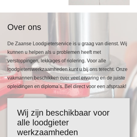
Over ons
De Zaanse Loodgieterservice is u graag van dienst. Wij
kunnen u helpen als u problemen heeft met
verstoppingen, lekkages of riolering. Voor alle
loodgieterswerkzaamheden kunt u bij ons terecht. Onze
vakmannen beschikken over veel ervaring en de juiste
opleidingen en diploma’s. Bel direct voor een afspraak!
Wij zijn beschikbaar voor
alle loodgieter
werkzaamheden