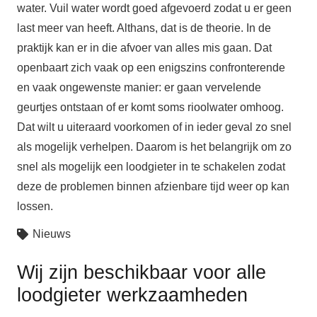
water. Vuil water wordt goed afgevoerd zodat u er geen
last meer van heeft. Althans, dat is de theorie. In de
praktijk kan er in die afvoer van alles mis gaan. Dat
openbaart zich vaak op een enigszins confronterende
en vaak ongewenste manier: er gaan vervelende
geurtjes ontstaan of er komt soms rioolwater omhoog.
Dat wilt u uiteraard voorkomen of in ieder geval zo snel
als mogelijk verhelpen. Daarom is het belangrijk om zo
snel als mogelijk een loodgieter in te schakelen zodat
deze de problemen binnen afzienbare tijd weer op kan
lossen.
Nieuws
Wij zijn beschikbaar voor alle
loodgieter werkzaamheden