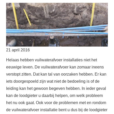
21 april 2016
Helaas hebben vuilwaterafvoer installaties niet het
eeuwige leven. De vuilwaterafvoer kan zomaar ineens
verstopt zitten. Dat kan tal van oorzaken hebben. Er kan
iets doorgespoeld zijn wat niet de bedoeling is of de
leiding kan het gewoon begeven hebben. In ieder geval
kan de loodgieter u daarbij helpen, om welk probleem
het nu ook gaat. Ook voor de problemen met en rondom
de vuilwaterafvoer installatie bent u dus bij de loodgieter