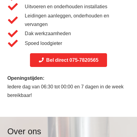
Uitvoeren en onderhouden installaties
Leidingen aanleggen, onderhouden en
vervangen
Dak werkzaamheden
Spoed loodgieter
Bel direct 075-7820565
Openingstijden:
Iedere dag van 06:30 tot 00:00 en 7 dagen in de week
bereikbaar!
Over ons