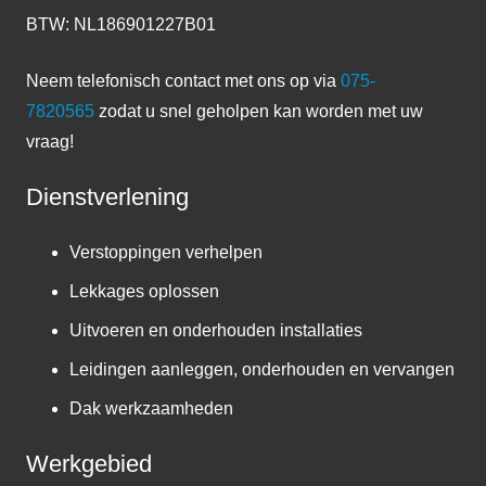
BTW: NL186901227B01
Neem telefonisch contact met ons op via
075-
7820565
zodat u snel geholpen kan worden met uw
vraag!
Dienstverlening
Verstoppingen verhelpen
Lekkages oplossen
Uitvoeren en onderhouden installaties
Leidingen aanleggen, onderhouden en vervangen
Dak werkzaamheden
Werkgebied