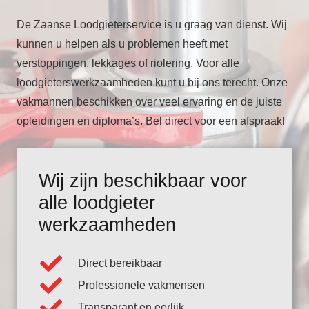
De Zaanse Loodgieterservice is u graag van dienst. Wij
kunnen u helpen als u problemen heeft met
verstoppingen, lekkages of riolering. Voor alle
loodgieterswerkzaamheden kunt u bij ons terecht. Onze
vakmannen beschikken over veel ervaring en de juiste
opleidingen en diploma’s. Bel direct voor een afspraak!
Wij zijn beschikbaar voor
alle loodgieter
werkzaamheden
Direct bereikbaar
Professionele vakmensen
Transparant en eerlijk