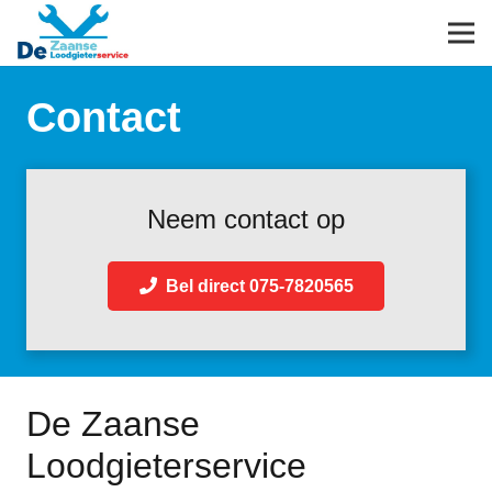
Contact
Neem contact op
Bel direct 075-7820565
De Zaanse
Loodgieterservice