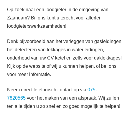
Op zoek naar een loodgieter in de omgeving van
Zaandam? Bij ons kunt u terecht voor allerlei
loodgieterswerkzaamheden!
Denk bijvoorbeeld aan het verleggen van gasleidingen,
het detecteren van lekkages in waterleidingen,
onderhoud van uw CV ketel en zelfs voor daklekkages!
Kijk op de website of wij u kunnen helpen, of bel ons
voor meer informatie.
Neem direct telefonisch contact op via
075-
7820565
voor het maken van een afspraak. Wij zullen
ten alle tijden u zo snel en zo goed mogelijk te helpen!