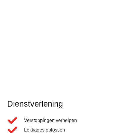
Dienstverlening
Verstoppingen verhelpen
Lekkages oplossen