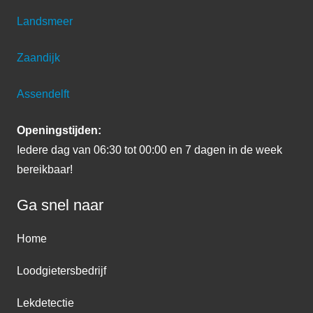
Landsmeer
Zaandijk
Assendelft
Openingstijden:
Iedere dag van 06:30 tot 00:00 en 7 dagen in de week
bereikbaar!
Ga snel naar
Home
Loodgietersbedrijf
Lekdetectie