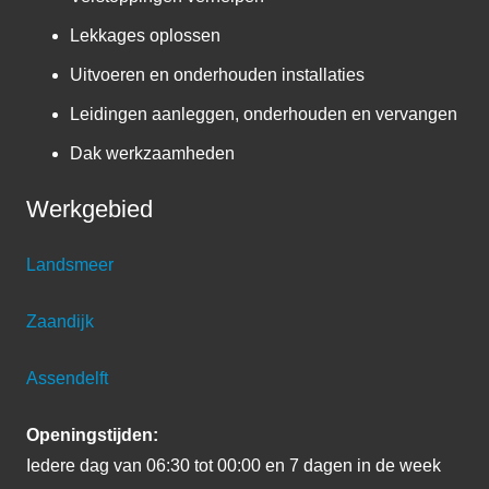
Lekkages oplossen
Uitvoeren en onderhouden installaties
Leidingen aanleggen, onderhouden en vervangen
Dak werkzaamheden
Werkgebied
Landsmeer
Zaandijk
Assendelft
Openingstijden:
Iedere dag van 06:30 tot 00:00 en 7 dagen in de week