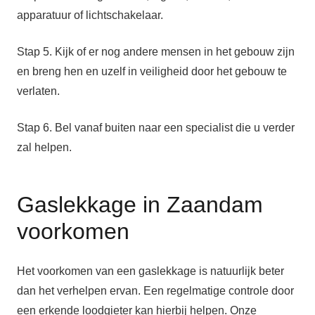
apparatuur of lichtschakelaar.
Stap 5. Kijk of er nog andere mensen in het gebouw zijn
en breng hen en uzelf in veiligheid door het gebouw te
verlaten.
Stap 6. Bel vanaf buiten naar een specialist die u verder
zal helpen.
Gaslekkage in Zaandam
voorkomen
Het voorkomen van een gaslekkage is natuurlijk beter
dan het verhelpen ervan. Een regelmatige controle door
een erkende loodgieter kan hierbij helpen. Onze