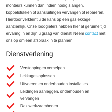
monteurs kunnen dan indien nodig slangen,
koppelstukken of aansluitingen vervangen of repareren.
Hierdoor verkleint u de kans op een gaslekkage
aanzienlijk. Onze loodgieters hebben hier al geruime tijd
ervaring in en zijn u graag van dienst! Neem
contact
met
ons op om een afspraak in te plannen.
Dienstverlening
Verstoppingen verhelpen
Lekkages oplossen
Uitvoeren en onderhouden installaties
Leidingen aanleggen, onderhouden en
vervangen
Dak werkzaamheden