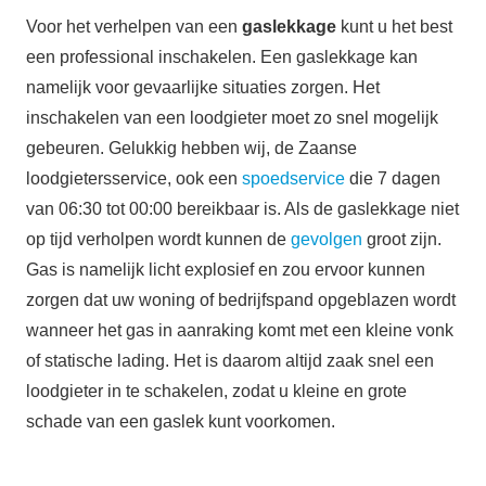
Voor het verhelpen van een
gaslekkage
kunt u het best
een professional inschakelen. Een gaslekkage kan
namelijk voor gevaarlijke situaties zorgen. Het
inschakelen van een loodgieter moet zo snel mogelijk
gebeuren. Gelukkig hebben wij, de Zaanse
loodgietersservice, ook een
spoedservice
die 7 dagen
van 06:30 tot 00:00 bereikbaar is. Als de gaslekkage niet
op tijd verholpen wordt kunnen de
gevolgen
groot zijn.
Gas is namelijk licht explosief en zou ervoor kunnen
zorgen dat uw woning of bedrijfspand opgeblazen wordt
wanneer het gas in aanraking komt met een kleine vonk
of statische lading. Het is daarom altijd zaak snel een
loodgieter in te schakelen, zodat u kleine en grote
schade van een gaslek kunt voorkomen.