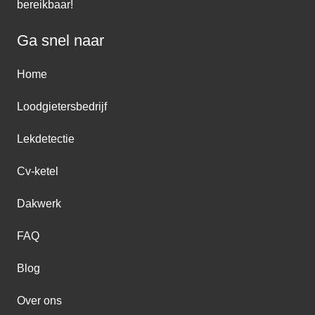
bereikbaar!
Ga snel naar
Home
Loodgietersbedrijf
Lekdetectie
Cv-ketel
Dakwerk
FAQ
Blog
Over ons