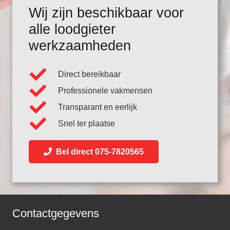
Wij zijn beschikbaar voor
alle loodgieter
werkzaamheden
Direct bereikbaar
Professionele vakmensen
Transparant en eerlijk
Snel ter plaatse
Bel direct 075-7820565
Contactgegevens