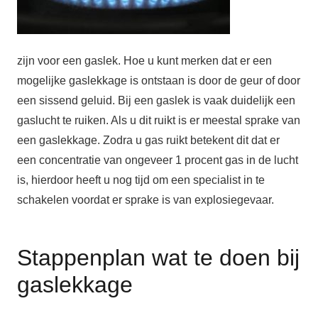
zijn voor een gaslek. Hoe u kunt merken dat er een
mogelijke gaslekkage is ontstaan is door de geur of door
een sissend geluid. Bij een gaslek is vaak duidelijk een
gaslucht te ruiken. Als u dit ruikt is er meestal sprake van
een gaslekkage. Zodra u gas ruikt betekent dit dat er
een concentratie van ongeveer 1 procent gas in de lucht
is, hierdoor heeft u nog tijd om een specialist in te
schakelen voordat er sprake is van explosiegevaar.
Stappenplan wat te doen bij
gaslekkage