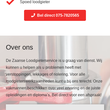
Spoed loodgieter
Bel direct 075-7820565
Over ons
De Zaanse Loodgieterservice is u graag van dienst. Wij
kunnen u helpen als u problemen heeft met
verstoppingen, lekkages of riolering. Voor alle
loodgieterswerkzaamheden kunt u bij ons terecht. Onze
vakmannen beschikken over veel ervaring en de juiste
opleidingen en diploma’s. Bel direct voor een afspraak!