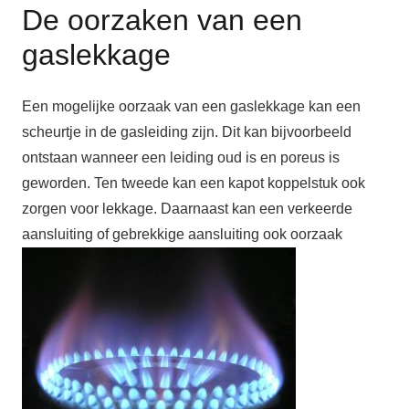
De oorzaken van een
gaslekkage
Een mogelijke oorzaak van een gaslekkage kan een
scheurtje in de gasleiding zijn. Dit kan bijvoorbeeld
ontstaan wanneer een leiding oud is en poreus is
geworden. Ten tweede kan een kapot koppelstuk ook
zorgen voor lekkage. Daarnaast kan een verkeerde
aansluiting of gebrekkige aansluiting ook oorzaak