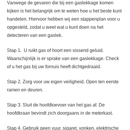
Vanwege de gevaren die bij een gaslekkage komen
kijken is het belangrijk om te weten hoe u het beste kunt
handelen. Hiervoor hebben wij een stappenplan voor u
opgesteld, zodat u weet wat u kunt doen na het
detecteren van een gaslek.
Stap 1. U ruikt gas of hoort een sissend geluid.
Waarschijnlijk is er sprake van een gaslekkage. Check
of u het gas bij uw fornuis heeft dichtgedraaid.
Stap 2. Zorg voor uw eigen veiligheid. Open ten eerste
ramen en deuren.
Stap 3. Sluit de hoofdtoevoer van het gas af. De
hoofdkraan bevindt zich doorgaans in de meterkast.
Stap 4. Gebruik geen vuur, sigaret, vonken, elektrische