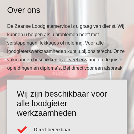
Over ons
De Zaanse Loodgieterservice is u graag van dienst. Wij
kunnen u helpen als u problemen heeft met
verstoppingen, lekkages of riolering. Voor alle
loodgieterswerkzaamheden kunt u bij ons terecht. Onze
vakmannen beschikken over veel ervaring en de juiste
opleidingen en diploma’s. Bel direct voor een afspraak!
Wij zijn beschikbaar voor
alle loodgieter
werkzaamheden
Direct bereikbaar