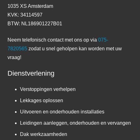
1035 XS Amsterdam
KVK: 34114597
BTW: NL186901227B01
Neem telefonisch contact met ons op via
075-
7820565
zodat u snel geholpen kan worden met uw
vraag!
Dienstverlening
Verstoppingen verhelpen
Lekkages oplossen
Uitvoeren en onderhouden installaties
Leidingen aanleggen, onderhouden en vervangen
Dak werkzaamheden