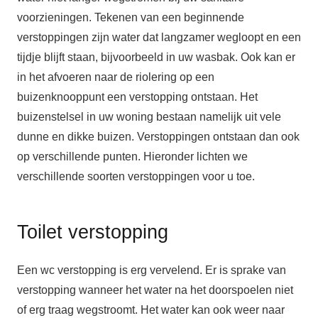
voorzieningen. Tekenen van een beginnende
verstoppingen zijn water dat langzamer wegloopt en een
tijdje blijft staan, bijvoorbeeld in uw wasbak. Ook kan er
in het afvoeren naar de riolering op een
buizenknooppunt een verstopping ontstaan. Het
buizenstelsel in uw woning bestaan namelijk uit vele
dunne en dikke buizen. Verstoppingen ontstaan dan ook
op verschillende punten. Hieronder lichten we
verschillende soorten verstoppingen voor u toe.
Toilet verstopping
Een wc verstopping is erg vervelend. Er is sprake van
verstopping wanneer het water na het doorspoelen niet
of erg traag wegstroomt. Het water kan ook weer naar