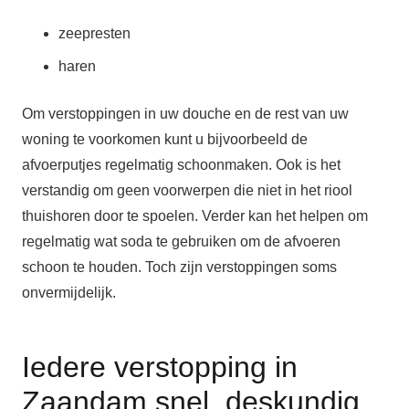
zeepresten
haren
Om verstoppingen in uw douche en de rest van uw
woning te voorkomen kunt u bijvoorbeeld de
afvoerputjes regelmatig schoonmaken. Ook is het
verstandig om geen voorwerpen die niet in het riool
thuishoren door te spoelen. Verder kan het helpen om
regelmatig wat soda te gebruiken om de afvoeren
schoon te houden. Toch zijn verstoppingen soms
onvermijdelijk.
Iedere verstopping in
Zaandam snel, deskundig