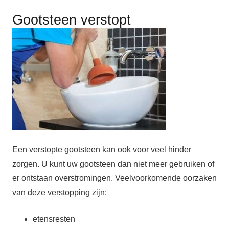
Gootsteen verstopt
Een verstopte gootsteen kan ook voor veel hinder
zorgen. U kunt uw gootsteen dan niet meer gebruiken of
er ontstaan overstromingen. Veelvoorkomende oorzaken
van deze verstopping zijn:
etensresten