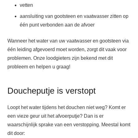
vetten
aansluiting van gootsteen en vaatwasser zitten op
één punt verbonden aan de afvoer
Wanneer het water van uw vaatwasser en gootsteen via
één leiding afgevoerd moet worden, zorgt dit vaak voor
problemen. Onze loodgieters zijn bekend met dit
probleem en helpen u graag!
Doucheputje is verstopt
Loopt het water tijdens het douchen niet weg? Komt er
een vieze geur uit het afvoerputje? Dan is er
waarschijnlijk sprake van een verstopping. Meestal komt
dit door: