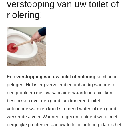
verstopping van uw toilet of
riolering!
Een
verstopping van uw toilet of riolering
komt nooit
gelegen. Het is erg vervelend en onhandig wanneer er
een probleem met uw sanitair is waardoor u niet kunt
beschikken over een goed functionerend toilet,
voldoende warm en koud stromend water, of een goed
werkende afvoer. Wanneer u geconfronteerd wordt met
dergelijke problemen aan uw toilet of riolering, dan is het