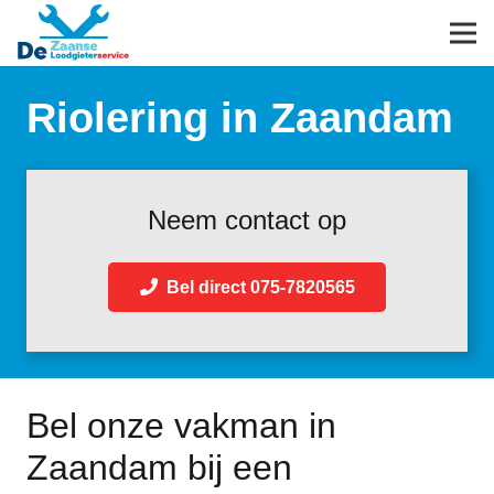
Riolering in Zaandam
Neem contact op
Bel direct 075-7820565
Bel onze vakman in
Zaandam bij een