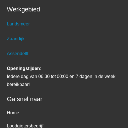
Werkgebied
Landsmeer
Zaandijk
Assendelft
Openingstijden:
Iedere dag van 06:30 tot 00:00 en 7 dagen in de week
bereikbaar!
Ga snel naar
Home
Loodgietersbedrijf