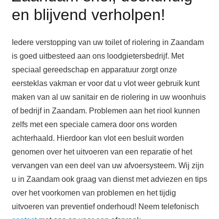
en blijvend verholpen!
Iedere verstopping van uw toilet of riolering in Zaandam
is goed uitbesteed aan ons loodgietersbedrijf. Met
speciaal gereedschap en apparatuur zorgt onze
eersteklas vakman er voor dat u vlot weer gebruik kunt
maken van al uw sanitair en de riolering in uw woonhuis
of bedrijf in Zaandam. Problemen aan het riool kunnen
zelfs met een speciale camera door ons worden
achterhaald. Hierdoor kan vlot een besluit worden
genomen over het uitvoeren van een reparatie of het
vervangen van een deel van uw afvoersysteem. Wij zijn
u in Zaandam ook graag van dienst met adviezen en tips
over het voorkomen van problemen en het tijdig
uitvoeren van preventief onderhoud! Neem telefonisch