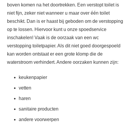
boven komen na het doortrekken. Een verstopt toilet is
niet fijn, zeker niet wanneer u maar over één toilet
beschikt. Dan is er haast bij geboden om de verstopping
op te lossen. Hiervoor kunt u onze spoedservice
inschakelen! Vaak is de oorzaak van een wc
verstopping toiletpapier. Als dit niet goed doorgespoeld
kan worden ontstaat er een grote klomp die de
waterstroom verhindert. Andere oorzaken kunnen zijn:
keukenpapier
vetten
haren
sanitaire producten
andere voorwerpen