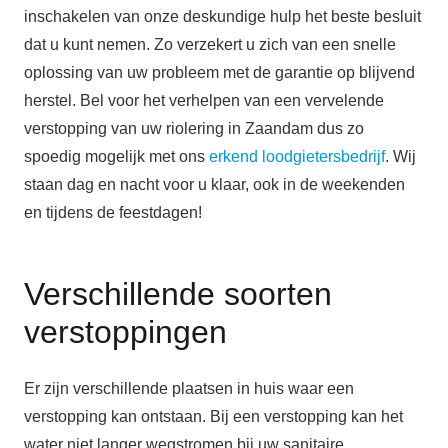
inschakelen van onze deskundige hulp het beste besluit
dat u kunt nemen. Zo verzekert u zich van een snelle
oplossing van uw probleem met de garantie op blijvend
herstel. Bel voor het verhelpen van een vervelende
verstopping van uw riolering in Zaandam dus zo
spoedig mogelijk met ons
erkend loodgietersbedrijf
. Wij
staan dag en nacht voor u klaar, ook in de weekenden
en tijdens de feestdagen!
Verschillende soorten
verstoppingen
Er zijn verschillende plaatsen in huis waar een
verstopping kan ontstaan. Bij een verstopping kan het
water niet langer wegstromen bij uw sanitaire